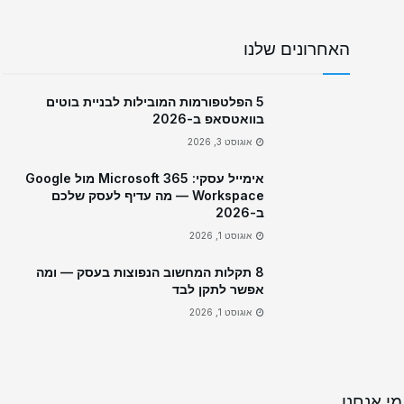
האחרונים שלנו
5 הפלטפורמות המובילות לבניית בוטים
בוואטסאפ ב-2026
אוגוסט 3, 2026
אימייל עסקי: Microsoft 365 מול Google
Workspace — מה עדיף לעסק שלכם
ב-2026
אוגוסט 1, 2026
8 תקלות המחשוב הנפוצות בעסק — ומה
אפשר לתקן לבד
אוגוסט 1, 2026
מי אנחנו