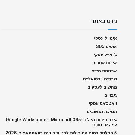
ניווט באתר
אימייל עסקי
אופיס 365
ג'ימייל עסקי
אירוח אתרים
אבטחת מידע
שרתים וירטואליים
מחשוב לעסקים
גיבויים
וואטסאפ עסקי
תמיכת מחשבים
גיבוי תיבות מייל ב-Microsoft 365 ו-Google Workspace:
למה זה חובה
5 הפלטפורמות המובילות לבניית בוטים בוואטסאפ ב-2026