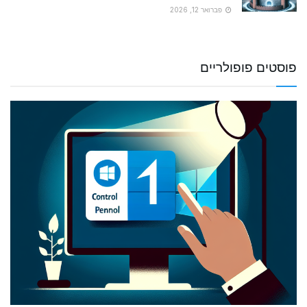
פברואר 12, 2026
פוסטים פופולריים