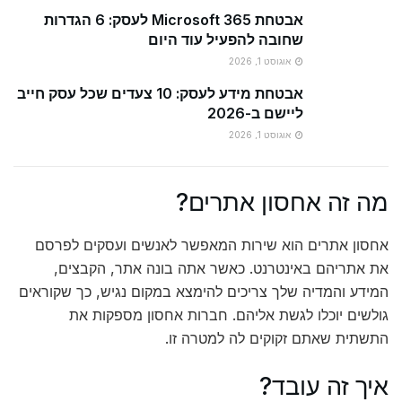
אבטחת Microsoft 365 לעסק: 6 הגדרות
שחובה להפעיל עוד היום
אוגוסט 1, 2026
אבטחת מידע לעסק: 10 צעדים שכל עסק חייב
ליישם ב-2026
אוגוסט 1, 2026
מה זה אחסון אתרים?
אחסון אתרים הוא שירות המאפשר לאנשים ועסקים לפרסם
את אתריהם באינטרנט. כאשר אתה בונה אתר, הקבצים,
המידע והמדיה שלך צריכים להימצא במקום נגיש, כך שקוראים
גולשים יוכלו לגשת אליהם. חברות אחסון מספקות את
התשתית שאתם זקוקים לה למטרה זו.
איך זה עובד?