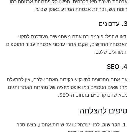
אבטחת השרת היא הכרחית. חפשו סל פתרונות אבטחה כמו
חומת אש, ובחינת אבטחת המידע באופן שבועי.
3. עדכונים
ודאו שהפלטפורמה בה אתם משתמשים מעודכנת לתקני
האבטחה החדשים, ועקבו אחרי עדכוני אבטחה עבור התוספים
והמודולים שלכם.
4. SEO
אם אתם מתכוונים להשקיע בקידום האתר שלכם, אין להתעלם
מהנושאים הטכניים כמו אופטימיזציה של מהירות האתר ותגים
מטא שהם קריטיים בתחום ה-SEO.
טיפים להצלחה
חקר שוק
: לפני שתחליטו על שירות אחסון, בצעו סקר