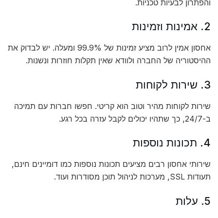
והפתרון לבעיות טכניות.
2. אמינות וזמינות
אחסון אמין לרוב מציע זמינות של 99.9% ומעלה. יש לבדוק את
ההיסטוריה של החברה ולוודא שאין תקלות חוזרות ונשנות.
3. שירות לקוחות
שירות לקוחות מהיר וטוב הוא קריטי. חפשו חברות עם תמיכה
ב-24/7, כך שתהיו יכולים לקבל עזרה בכל רגע.
4. תכונות נוספות
שירותי אחסון רבים מציעים תכונות נוספות כמו דומיינים חינם,
תעודות SSL, מערכות לניהול תוכן מסודרות ועוד.
5. עלות