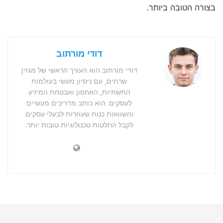
בצורה הטובה ביותר.
דודי מורתוב
דודי מורתוב הוא העורך הראשי של מגזין
שרתים, עם ניסיון מעשי בעולמות
התשתיות, האחסון ואבטחת המידע
לעסקים. הוא כותב מדריכים מעשיים
והשוואות כנות שעוזרות לבעלי עסקים
לקבל החלטות טכנולוגיות טובות יותר.