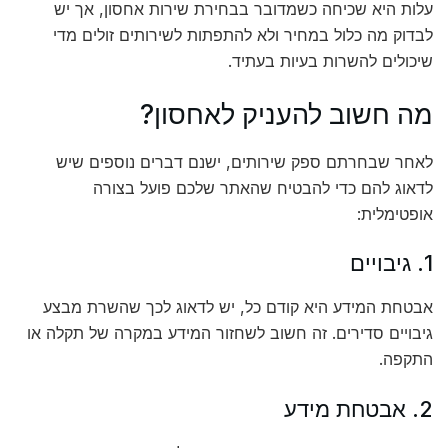
עלות היא שכיחה כשמדובר בבחירת שירות אחסון, אך יש
לבדוק מה כלול במחיר ולא להתפתות לשירותים זולים מדי
שיכולים להשרות בעיות בעתיד.
מה חשוב להעניק לאחסון?
לאחר שבחרתם ספק שירותים, ישנם דברים נוספים שיש
לדאוג להם כדי להבטיח שהאתר שלכם פועל בצורה
אופטימלית:
1. גיבויים
אבטחת המידע היא קודם כל, יש לדאוג לכך שהשרת מבצע
גיבויים סדירים. זה חשוב לשחזור המידע במקרה של תקלה או
התקפה.
2. אבטחת מידע