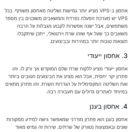
אחסון ב-VPS מציע יותר גמישות ושליטה מאחסון משותף. בכל
VPS יש מערכת הפעלה נפרדת והמשאבים משוכנים בין מספר
משתמשים, אבל ישנה אפשרות לקבוע מגבלות על הרבה
משאבים כך שעל אף שזהו שרת וירטואלי, ייתכן שיתקבלו
תוצאות טובות יותר במהירות ובביצועים.
3. אחסון ייעודי
אחסון ייעודי מציע ללקוח שרת שלם המוקדש אך ורק לו. זהו
פתרון יקר יחסית, אבל הוא מציע את הביצועים הטובים ביותר
ואת השליטה המקסימלית על הגדרות השרת. זהו פתרון מתאים
במיוחד לאתרים גדולים עם תעבורה רבה.
4. אחסון בענן
אחסון בענן הוא פתרון מודרני שמאפשר גישה למידע ממקורות
שונים ובאמצעות נטוורק של שרתים. שירות זה גמיש מאוד