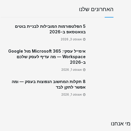
האחרונים שלנו
5 הפלטפורמות המובילות לבניית בוטים
בוואטסאפ ב-2026
אוגוסט 3, 2026
אימייל עסקי: Microsoft 365 מול Google
Workspace — מה עדיף לעסק שלכם
ב-2026
אוגוסט 1, 2026
8 תקלות המחשוב הנפוצות בעסק — ומה
אפשר לתקן לבד
אוגוסט 1, 2026
מי אנחנו