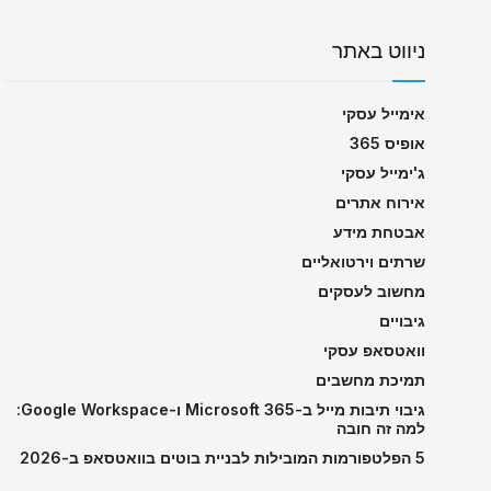
ניווט באתר
אימייל עסקי
אופיס 365
ג'ימייל עסקי
אירוח אתרים
אבטחת מידע
שרתים וירטואליים
מחשוב לעסקים
גיבויים
וואטסאפ עסקי
תמיכת מחשבים
גיבוי תיבות מייל ב-Microsoft 365 ו-Google Workspace:
למה זה חובה
5 הפלטפורמות המובילות לבניית בוטים בוואטסאפ ב-2026