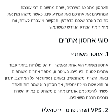
האחסון מתבצע בשרתים, שהם מחשבים רבי עוצמה
המחזיקים את אתרכם ואת המידע שבו. כאשר מישהו מזין את
כתובת האתר שלכם בדפדפן, הבקשה מועברת לשרת, וזה
מחזיר את המידע הנדרש למשתמש.
סוגי אחסון אתרים
1. אחסון משותף
אחסון משותף הוא אחת האפשרויות הפופולריות ביותר עבור
אתרים קטנים ובינוניים. בשיטה זו, מספר אתרים משותפים
באותו השרת ומשתמשים באותם recursos על המחשב. יתרון
זה הוא עלות נמוכה יחסית, אך חסרון הוא שמהירות האתר
עשויה להיפגע אם אתרים אחרים משותפים באותו השרת
צורכים הרבה משאבים.
2. VPS (שרת פרטי וירטואלי)