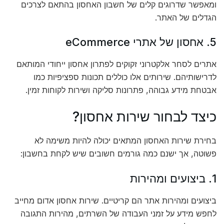
ומאפשר שדרוגים קלים של חשבון האחסון בהתאם לצרכים
הגדלים של האתר.
5. אחסון של אתרי eCommerce
אתרים לסחר אלקטרוני זקוקים לפתרון אחסון ייחודי המותאם
לדרישותיהם. שירותים אלו כוללים תכונות ספציפיות כמו
אבטחת מידע גבוהה, פתרונות סליקה ושירות לקוחות זמין.
כיצד לבחור שירות אחסון?
בחירת שירות האחסון המתאים יכולה להיות משימה לא
פשוטה, אך ישנם כמה גורמים חשובים שיש לקחת בחשבון:
1. ביצועים ומהירות
ביצועים ומהירות אתר הם קריטיים. שירות אחסון אדום מחייב
לחפש מידע על זמני העבודה של השרתים, מהירות התגובה