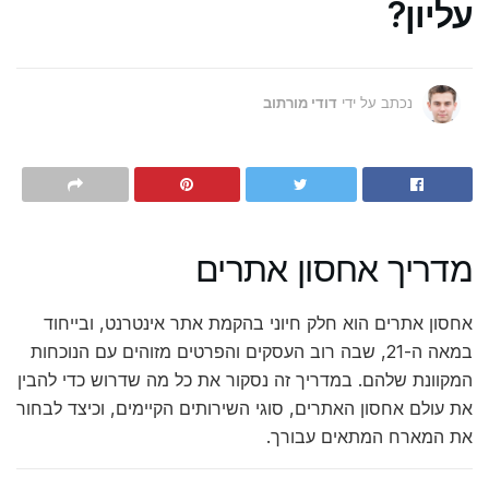
עליון?
נכתב על ידי
דודי מורתוב
מדריך אחסון אתרים
אחסון אתרים הוא חלק חיוני בהקמת אתר אינטרנט, ובייחוד
במאה ה-21, שבה רוב העסקים והפרטים מזוהים עם הנוכחות
המקוונת שלהם. במדריך זה נסקור את כל מה שדרוש כדי להבין
את עולם אחסון האתרים, סוגי השירותים הקיימים, וכיצד לבחור
את המארח המתאים עבורך.