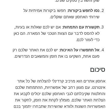
שוק והשוו בין ספקים שונים.
נסו לחפש ביקורות
: חפשו ביקורות אמיתיות על
שירותי האחסון שאתם שוקלים.
תקשורת עם התמחות
: אם יש לכם שאלות או בעיות,
לא להסס לדבר עם הצוות הטכני של המארח. הם כאן
כדי לעזור לכם.
אל תתפשרו על האיכות
: יש לכם את האתר שלכם רק
פעם אחת, השקיעו בו את הזמן והמשאבים הנדרשים.
סיכום
אחסון אתרים הוא מרכיב קרדינלי להצלחה של כל אתר
אינטרנט. עם מגוון רחב של אפשרויות, ההתמחות שלכם
והחלטות שקיבלתם לגבי האחסון שלכם יכולים לקבוע את
הצלחת האתר שלכם. מומלץ לקחת את הזמן, לחקור את
האפשרויות השונות ולוודא שהשירות שתבחרו יתמוך בכם